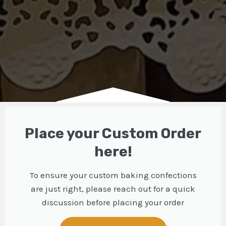
Place your Custom Order
here!
To ensure your custom baking confections
are just right, please reach out for a quick
discussion before placing your order