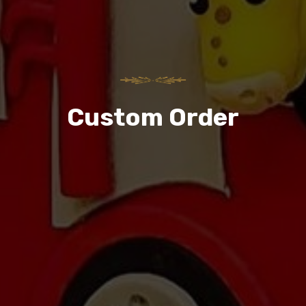
Custom Order